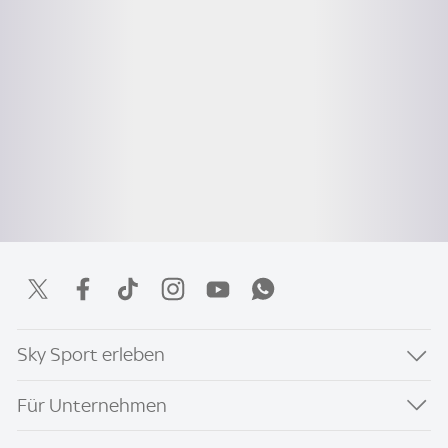
Sky Sport erleben
Für Unternehmen