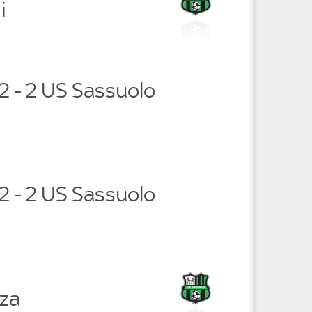
i
2 - 2 US Sassuolo
2 - 2 US Sassuolo
uza