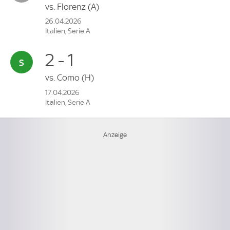
vs.
Florenz
(A)
26.04.2026
Italien, Serie A
2 - 1
vs.
Como
(H)
17.04.2026
Italien, Serie A