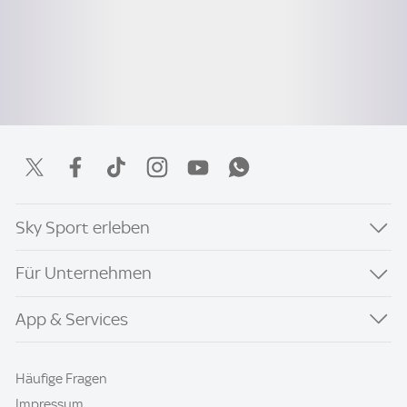
Sky Sport erleben
Für Unternehmen
App & Services
Häufige Fragen
Impressum