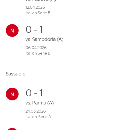
12.04.2026
Italian Serie B
0 - 1
vs.
Sampdoria
(A)
06.04.2026
Italian Serie B
Sassuolo
0 - 1
vs.
Parma
(A)
24.05.2026
Italien, Serie A