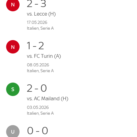
2 - 3
vs.
Lecce
(H)
17.05.2026
Italien, Serie A
1 - 2
vs.
FC Turin
(A)
08.05.2026
Italien, Serie A
2 - 0
vs.
AC Mailand
(H)
03.05.2026
Italien, Serie A
0 - 0