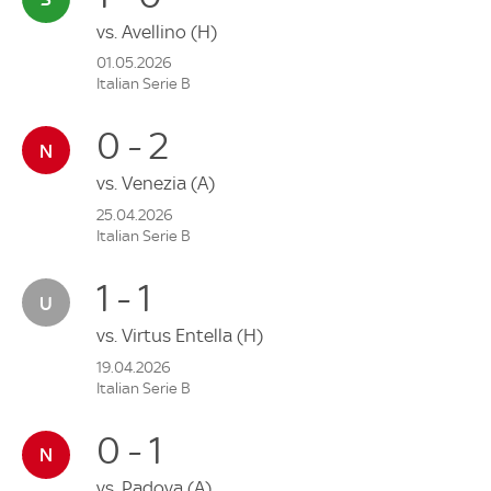
vs.
Avellino
(H)
01.05.2026
Italian Serie B
0 - 2
vs.
Venezia
(A)
25.04.2026
Italian Serie B
1 - 1
vs.
Virtus Entella
(H)
19.04.2026
Italian Serie B
0 - 1
vs.
Padova
(A)