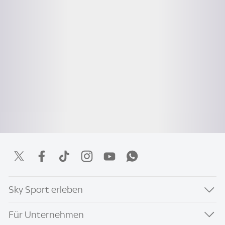
Sky Sport erleben
Für Unternehmen