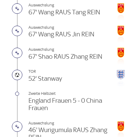
Auswechslung
67' Wang RAUS Tang REIN
Auswechslung
67' Wang RAUS Jin REIN
Auswechslung
67' Shao RAUS Zhang REIN
TOR
52' Stanway
Zweite Halbzeit
England Frauen 5 - 0 China
Frauen
Auswechslung
46' Wurigumula RAUS Zhang