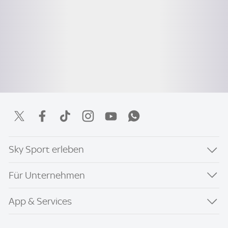
Sky Sport erleben
Für Unternehmen
App & Services