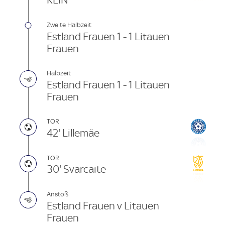
REIN
Zweite Halbzeit
Estland Frauen 1 - 1 Litauen
Frauen
Halbzeit
Estland Frauen 1 - 1 Litauen
Frauen
TOR
42' Lillemäe
TOR
30' Svarcaite
Anstoß
Estland Frauen v Litauen
Frauen