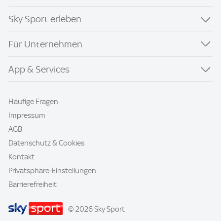
Sky Sport erleben
Für Unternehmen
App & Services
Häufige Fragen
Impressum
AGB
Datenschutz & Cookies
Kontakt
Privatsphäre-Einstellungen
Barrierefreiheit
© 2026 Sky Sport