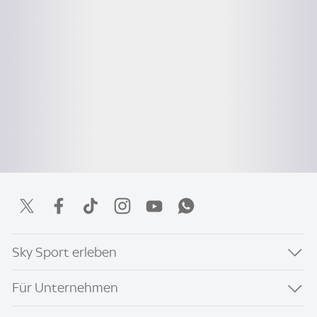
Sky Sport erleben
Für Unternehmen