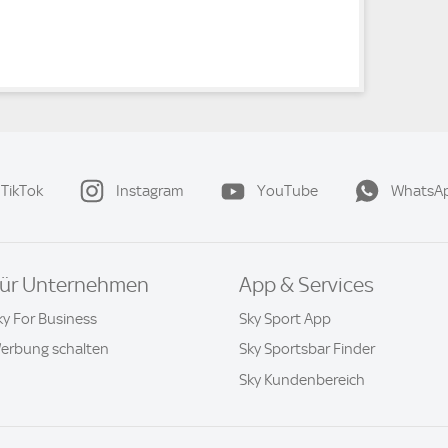
TikTok
Instagram
YouTube
WhatsA
ür Unternehmen
App & Services
ky For Business
Sky Sport App
erbung schalten
Sky Sportsbar Finder
Sky Kundenbereich