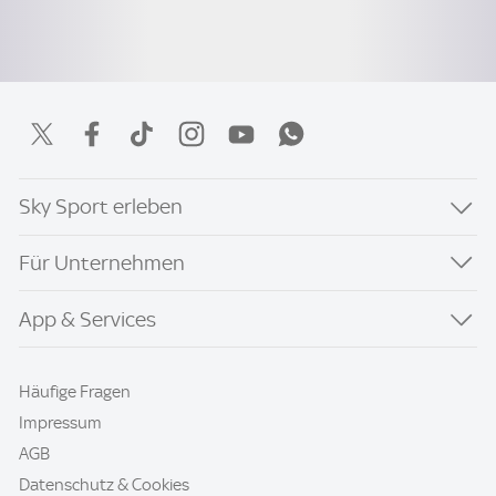
Sky Sport erleben
Für Unternehmen
App & Services
Häufige Fragen
Impressum
AGB
Datenschutz & Cookies