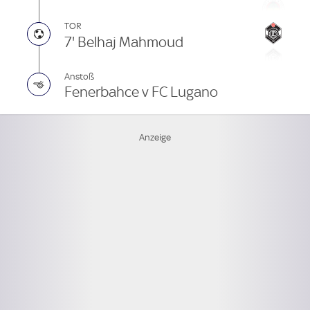
TOR
7' Belhaj Mahmoud
Anstoß
Fenerbahce v FC Lugano