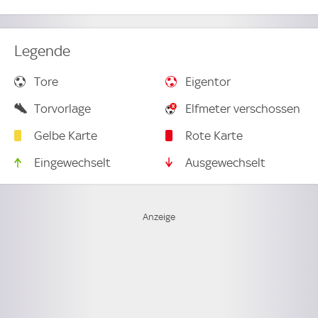
Legende
Tore
Eigentor
Torvorlage
Elfmeter verschossen
Gelbe Karte
Rote Karte
Eingewechselt
Ausgewechselt