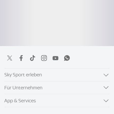
Sky Sport erleben
Für Unternehmen
App & Services