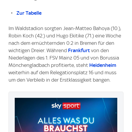
Zur Tabelle
Im Waldstadion sorgten Jean-Matteo Bahoya (10.),
Robin Koch (42.) und Hugo Ekitike (71.) eine Woche
nach dem ernüchternden 0:2 in Bremen für den
wichtigen Dreier. Während
Frankfurt
von den
Niederlagen des 1. FSV Mainz 05 und von Borussia
Mönchengladbach profitierte, steht
Heidenheim
weiterhin auf dem Relegationsplatz 16 und muss
um den Verbleib in der Erstklassigkeit bangen.