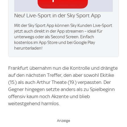
Neu! Live-Sport in der Sky Sport App
Mit der Sky Sport App können Sky Kunden Live-Sport
jetzt auch direkt in der App streamen – ideal für
unterwegs oder als Second Screen. Einfach
kostenlos im App Store und bei Google Play
herunterladen!
Frankfurt übernahm nun die Kontrolle und drängte
auf den nächsten Treffer, den aber sowohl Ekitike
(15.) als auch Arthur Theate (19.) verpassten. Der
Gegner hingegen setzte anders als zu Spielbeginn
offensiv kaum noch Akzente und blieb
weitestgehend harmlos.