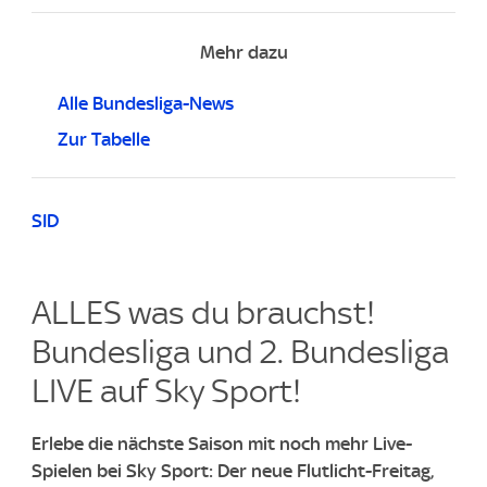
Mehr dazu
Alle Bundesliga-News
Zur Tabelle
SID
ALLES was du brauchst!
Bundesliga und 2. Bundesliga
LIVE auf Sky Sport!​
Erlebe die nächste Saison mit noch mehr Live-
Spielen bei Sky Sport: Der neue Flutlicht-Freitag,