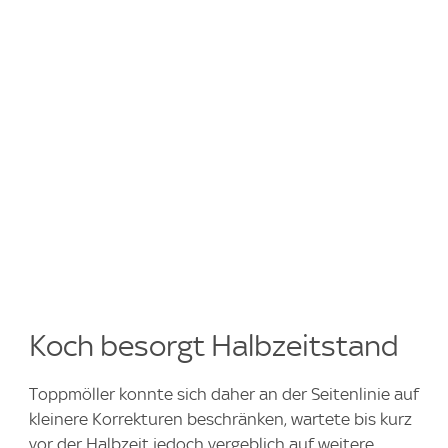
Koch besorgt Halbzeitstand
Toppmöller konnte sich daher an der Seitenlinie auf
kleinere Korrekturen beschränken, wartete bis kurz
vor der Halbzeit jedoch vergeblich auf weitere