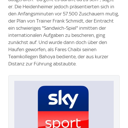
er. Die Heidenheimer jedoch präsentierten sich in
den Anfangsminuten vor 57.500 Zuschauern mutig,
der Plan von Trainer Frank Schmidt, der Eintracht
ein schwieriges "Sandwich-Spiel" inmitten der
internationalen Aufgaben zu bescheren, ging
zunächst auf. Und wurde dann doch über den
Haufen geworfen, als Fares Chaibi seinen
Teamkollegen Bahoya bediente, der aus kurzer
Distanz zur Führung abstaubte.