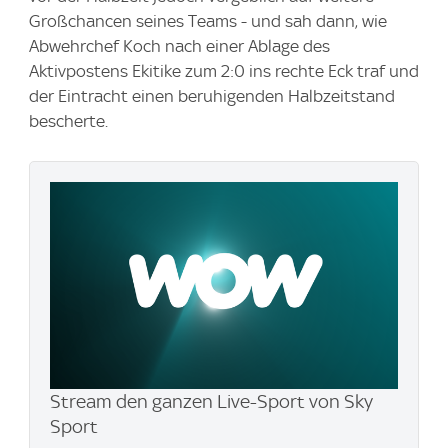
Großchancen seines Teams - und sah dann, wie
Abwehrchef Koch nach einer Ablage des
Aktivpostens Ekitike zum 2:0 ins rechte Eck traf und
der Eintracht einen beruhigenden Halbzeitstand
bescherte.
Stream den ganzen Live-Sport von Sky
Sport