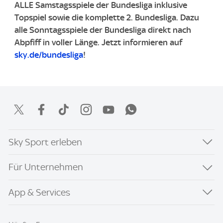
ALLE Samstagsspiele der Bundesliga inklusive
Topspiel sowie die komplette 2. Bundesliga. ​Dazu
alle Sonntagsspiele der Bundesliga direkt nach
Abpfiff in voller Länge. ​Jetzt informieren auf
sky.de/bundesliga
!
Sky Sport erleben
Für Unternehmen
App & Services