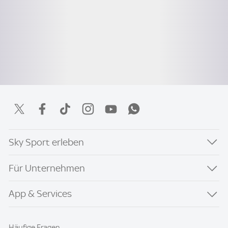
Sky Sport erleben
Für Unternehmen
App & Services
Häufige Fragen