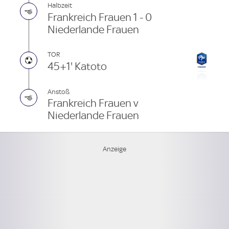
Halbzeit
Frankreich Frauen 1 - 0
Niederlande Frauen
TOR
45+1' Katoto
Anstoß
Frankreich Frauen v
Niederlande Frauen