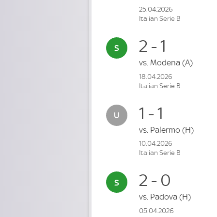
25.04.2026
Italian Serie B
2 - 1
vs.
Modena
(A)
18.04.2026
Italian Serie B
1 - 1
vs.
Palermo
(H)
10.04.2026
Italian Serie B
2 - 0
vs.
Padova
(H)
05.04.2026