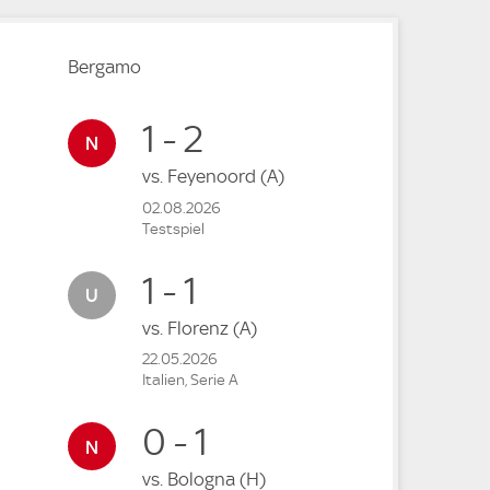
Bergamo
1 - 2
vs.
Feyenoord
(A)
02.08.2026
Testspiel
1 - 1
vs.
Florenz
(A)
22.05.2026
Italien, Serie A
0 - 1
vs.
Bologna
(H)