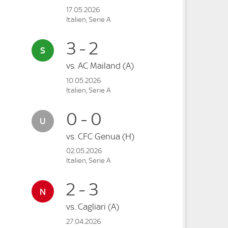
17.05.2026
Italien, Serie A
3 - 2
vs.
AC Mailand
(A)
10.05.2026
Italien, Serie A
0 - 0
vs.
CFC Genua
(H)
02.05.2026
Italien, Serie A
2 - 3
vs.
Cagliari
(A)
27.04.2026