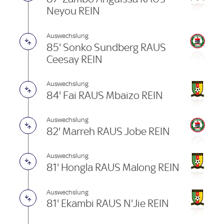
Neyou REIN
Auswechslung
85' Sonko Sundberg RAUS
Ceesay REIN
Auswechslung
84' Fai RAUS Mbaizo REIN
Auswechslung
82' Marreh RAUS Jobe REIN
Auswechslung
81' Hongla RAUS Malong REIN
Auswechslung
81' Ekambi RAUS N'Jie REIN