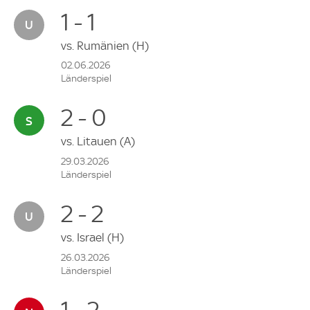
1 - 1
vs.
Rumänien
(H)
02.06.2026
Länderspiel
2 - 0
vs.
Litauen
(A)
29.03.2026
Länderspiel
2 - 2
vs.
Israel
(H)
26.03.2026
Länderspiel
1 - 2