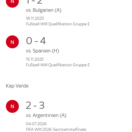
vs.
Bulgarien
(A)
18.11.2025
Fußball WM Qualifikation Gruppe E
0 - 4
vs.
Spanien
(H)
15.11.2025
Fußball WM Qualifikation Gruppe E
Kap Verde
2 - 3
vs.
Argentinien
(A)
04.07.2026
FIFA WM 2026 Sechzehntelfinale