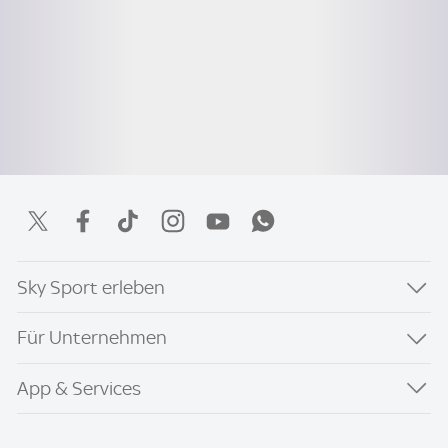
Sky Sport erleben
Für Unternehmen
App & Services