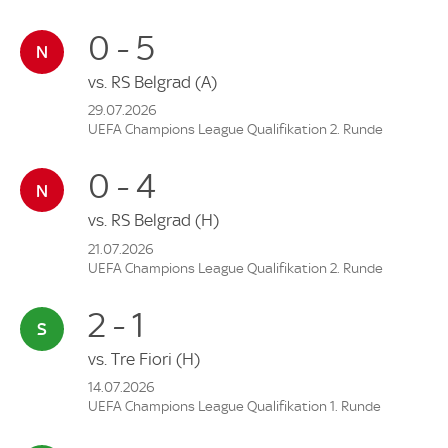
0 - 5
vs.
RS Belgrad
(A)
29.07.2026
UEFA Champions League Qualifikation 2. Runde
0 - 4
vs.
RS Belgrad
(H)
21.07.2026
UEFA Champions League Qualifikation 2. Runde
2 - 1
vs.
Tre Fiori
(H)
14.07.2026
UEFA Champions League Qualifikation 1. Runde