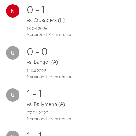
0 - 1
vs.
Crusaders
(H)
18.04.2026
Nordirland, Premiership
0 - 0
vs.
Bangor
(A)
11.04.2026
Nordirland, Premiership
1 - 1
vs.
Ballymena
(A)
07.04.2026
Nordirland, Premiership
1 - 1