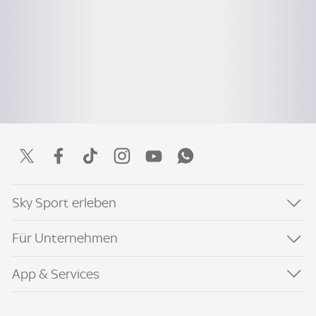
Sky Sport erleben
Für Unternehmen
App & Services