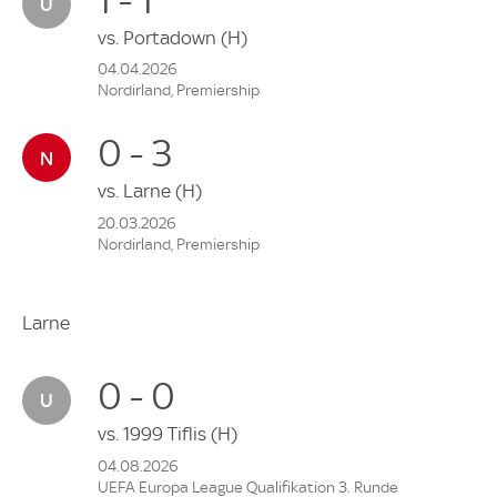
vs.
Portadown
(H)
04.04.2026
Nordirland, Premiership
0 - 3
vs.
Larne
(H)
20.03.2026
Nordirland, Premiership
Larne
0 - 0
vs.
1999 Tiflis
(H)
04.08.2026
UEFA Europa League Qualifikation 3. Runde