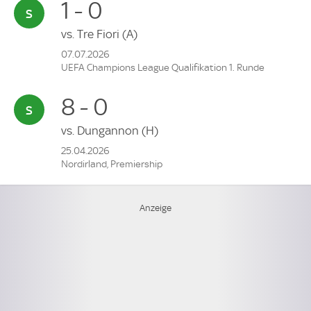
1 - 0
vs.
Tre Fiori
(A)
07.07.2026
UEFA Champions League Qualifikation 1. Runde
8 - 0
vs.
Dungannon
(H)
25.04.2026
Nordirland, Premiership