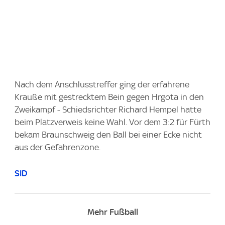
Nach dem Anschlusstreffer ging der erfahrene
Krauße mit gestrecktem Bein gegen Hrgota in den
Zweikampf - Schiedsrichter Richard Hempel hatte
beim Platzverweis keine Wahl. Vor dem 3:2 für Fürth
bekam Braunschweig den Ball bei einer Ecke nicht
aus der Gefahrenzone.
SID
Mehr Fußball