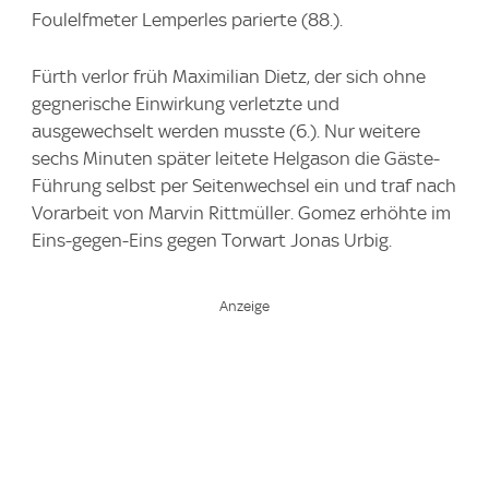
Foulelfmeter Lemperles parierte (88.).
Fürth verlor früh Maximilian Dietz, der sich ohne
gegnerische Einwirkung verletzte und
ausgewechselt werden musste (6.). Nur weitere
sechs Minuten später leitete Helgason die Gäste-
Führung selbst per Seitenwechsel ein und traf nach
Vorarbeit von Marvin Rittmüller. Gomez erhöhte im
Eins-gegen-Eins gegen Torwart Jonas Urbig.