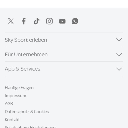
Sky Sport erleben
Für Unternehmen
App & Services
Häufige Fragen
Impressum
AGB
Datenschutz & Cookies
Kontakt
Privatsphäre-Einstellungen