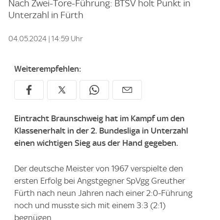
Nach Zwei-Tore-Führung: BTSV holt Punkt in
Unterzahl in Fürth
04.05.2024 | 14:59 Uhr
Weiterempfehlen:
Eintracht Braunschweig hat im Kampf um den
Klassenerhalt in der 2. Bundesliga in Unterzahl
einen wichtigen Sieg aus der Hand gegeben.
Der deutsche Meister von 1967 verspielte den
ersten Erfolg bei Angstgegner SpVgg Greuther
Fürth nach neun Jahren nach einer 2:0-Führung
noch und musste sich mit einem 3:3 (2:1)
begnügen.