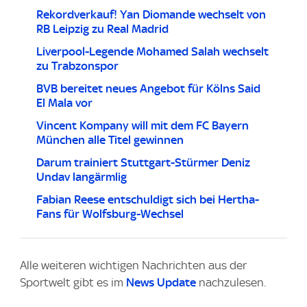
Rekordverkauf! Yan Diomande wechselt von
RB Leipzig zu Real Madrid
Liverpool-Legende Mohamed Salah wechselt
zu Trabzonspor
BVB bereitet neues Angebot für Kölns Said
El Mala vor
Vincent Kompany will mit dem FC Bayern
München alle Titel gewinnen
Darum trainiert Stuttgart-Stürmer Deniz
Undav langärmlig
Fabian Reese entschuldigt sich bei Hertha-
Fans für Wolfsburg-Wechsel
Alle weiteren wichtigen Nachrichten aus der
Sportwelt gibt es im
News Update
nachzulesen.