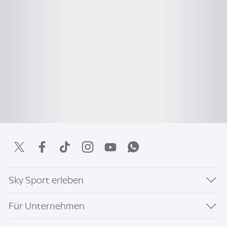
Sky Sport erleben
Für Unternehmen