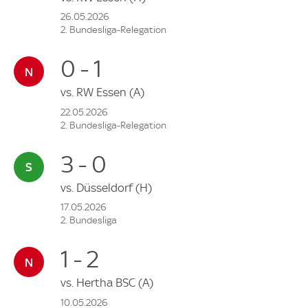
26.05.2026
2. Bundesliga-Relegation
0 - 1
vs.
RW Essen
(A)
22.05.2026
2. Bundesliga-Relegation
3 - 0
vs.
Düsseldorf
(H)
17.05.2026
2. Bundesliga
1 - 2
vs.
Hertha BSC
(A)
10.05.2026