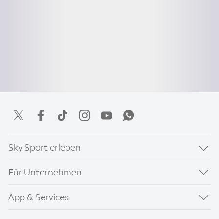
Sky Sport erleben
Für Unternehmen
App & Services