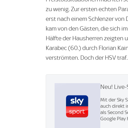
zu wenig. Zur ersten echten Pa
erst nach einem Schlenzer von
kam von den Gästen, die sich im
Hälfte der Hausherren zeigten 
Karabec (60.) durch Florian Kain
verströmten. Doch der HSV traf.
Neu! Live-
Mit der Sky 
auch direkt 
als Second S
Google Play 