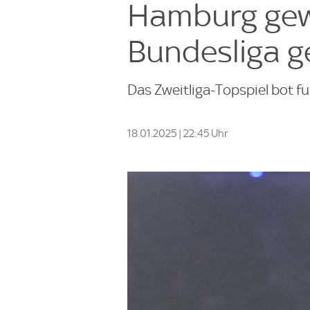
Hamburg gewi
Bundesliga g
Das Zweitliga-Topspiel bot f
18.01.2025 | 22:45 Uhr