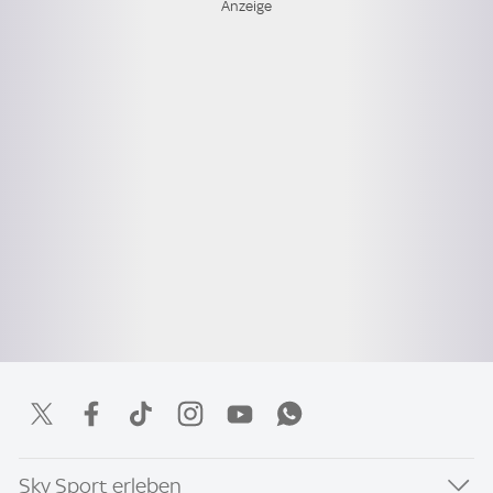
Sky Sport erleben