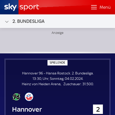
Menü
2. BUNDESLIGA
Hannover 96 - Hansa Rostock; 2. Bundesliga
S
SPIELENDE
P
I
Hannover 96 - Hansa Rostock. 2. Bundesliga.
E
L
13:30, Uhr, Sonntag, 04.02.2024.
E
Z
Heinz von Heiden Arena
Zuschauer:
31.500.
N
D
u
E
s
c
h
Hannover 96
2
a