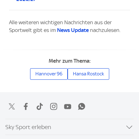
Alle weiteren wichtigen Nachrichten aus der
Sportwelt gibt es im
News Update
nachzulesen.
Mehr zum Thema:
Hannover 96
Hansa Rostock
Sky Sport erleben