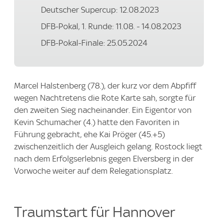
Deutscher Supercup: 12.08.2023
DFB-Pokal, 1. Runde: 11.08. - 14.08.2023
DFB-Pokal-Finale: 25.05.2024
Marcel Halstenberg (78.), der kurz vor dem Abpfiff
wegen Nachtretens die Rote Karte sah, sorgte für
den zweiten Sieg nacheinander. Ein Eigentor von
Kevin Schumacher (4.) hatte den Favoriten in
Führung gebracht, ehe Kai Pröger (45.+5)
zwischenzeitlich der Ausgleich gelang. Rostock liegt
nach dem Erfolgserlebnis gegen Elversberg in der
Vorwoche weiter auf dem Relegationsplatz.
Traumstart für Hannover