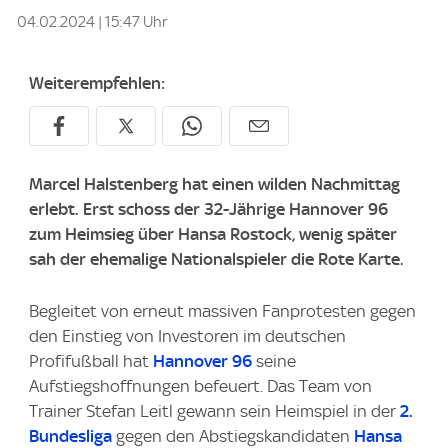
04.02.2024 | 15:47 Uhr
Weiterempfehlen:
Marcel Halstenberg hat einen wilden Nachmittag
erlebt. Erst schoss der 32-Jährige Hannover 96
zum Heimsieg über Hansa Rostock, wenig später
sah der ehemalige Nationalspieler die Rote Karte.
Begleitet von erneut massiven Fanprotesten gegen
den Einstieg von Investoren im deutschen
Profifußball hat
Hannover 96
seine
Aufstiegshoffnungen befeuert. Das Team von
Trainer Stefan Leitl gewann sein Heimspiel in der
2.
Bundesliga
gegen den Abstiegskandidaten
Hansa