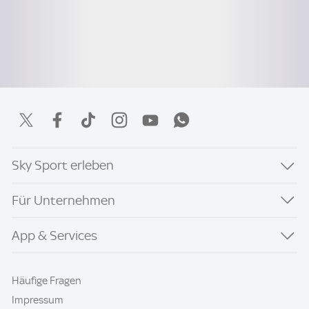
Sky Sport erleben
Für Unternehmen
App & Services
Häufige Fragen
Impressum