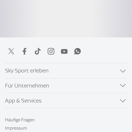
Sky Sport erleben
Für Unternehmen
App & Services
Häufige Fragen
Impressum