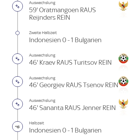
Auswechslung
59' Oratmangoen RAUS
Reijnders REIN
Zweite Halbzeit
Indonesien 0 - 1 Bulgarien
Auswechslung
46' Kraev RAUS Turitsov REIN
Auswechslung
46' Georgiev RAUS Tsenov REIN
Auswechslung
46' Sananta RAUS Jenner REIN
Halbzeit
Indonesien 0 - 1 Bulgarien