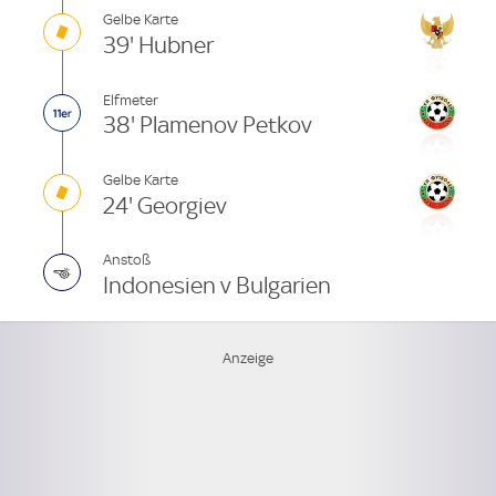
Gelbe Karte
39' Hubner
Elfmeter
38' Plamenov Petkov
Gelbe Karte
24' Georgiev
Anstoß
Indonesien v Bulgarien