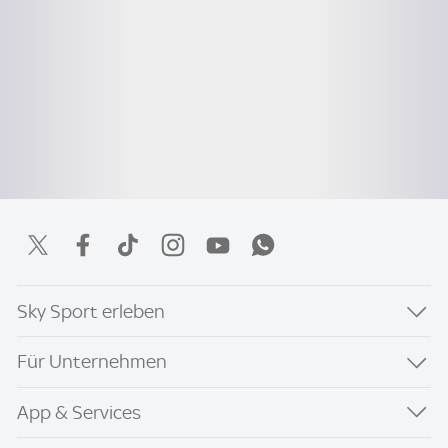
Sky Sport erleben
Für Unternehmen
App & Services