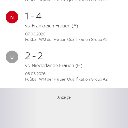
1 - 4
vs.
Frankreich Frauen
(A)
07.03.2026
Fußball WM der Frauen Qualifikation Group A2
2 - 2
vs.
Niederlande Frauen
(H)
03.03.2026
Fußball WM der Frauen Qualifikation Group A2