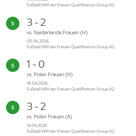
Fußball WM der Frauen Qualifikation Group A2
3 - 2
vs.
Niederlande Frauen
(H)
05.06.2026
Fußball WM der Frauen Qualifikation Group A2
1 - 0
vs.
Polen Frauen
(H)
18.04.2026
Fußball WM der Frauen Qualifikation Group A2
3 - 2
vs.
Polen Frauen
(A)
14.04.2026
Fußball WM der Frauen Qualifikation Group A2