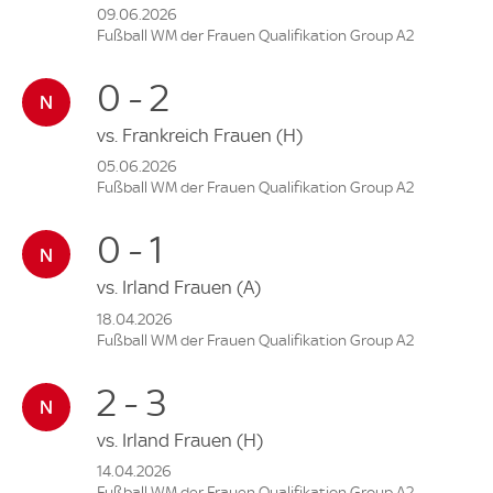
09.06.2026
Fußball WM der Frauen Qualifikation Group A2
0 - 2
vs.
Frankreich Frauen
(H)
05.06.2026
Fußball WM der Frauen Qualifikation Group A2
0 - 1
vs.
Irland Frauen
(A)
18.04.2026
Fußball WM der Frauen Qualifikation Group A2
2 - 3
vs.
Irland Frauen
(H)
14.04.2026
Fußball WM der Frauen Qualifikation Group A2