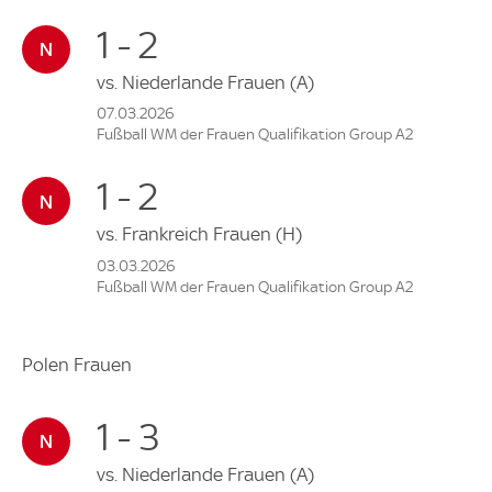
1 - 2
vs.
Niederlande Frauen
(A)
07.03.2026
Fußball WM der Frauen Qualifikation Group A2
1 - 2
vs.
Frankreich Frauen
(H)
03.03.2026
Fußball WM der Frauen Qualifikation Group A2
Polen Frauen
1 - 3
vs.
Niederlande Frauen
(A)