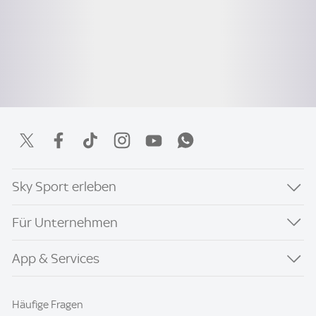
Sky Sport erleben
Für Unternehmen
App & Services
Häufige Fragen