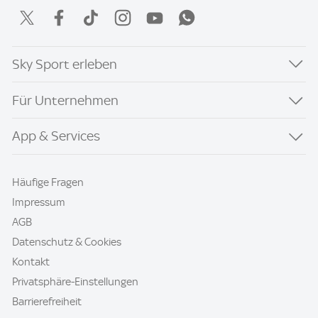
Sky Sport erleben
Für Unternehmen
App & Services
Häufige Fragen
Impressum
AGB
Datenschutz & Cookies
Kontakt
Privatsphäre-Einstellungen
Barrierefreiheit