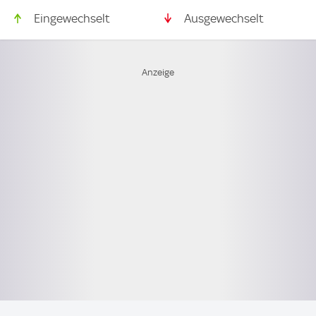
Eingewechselt
Ausgewechselt