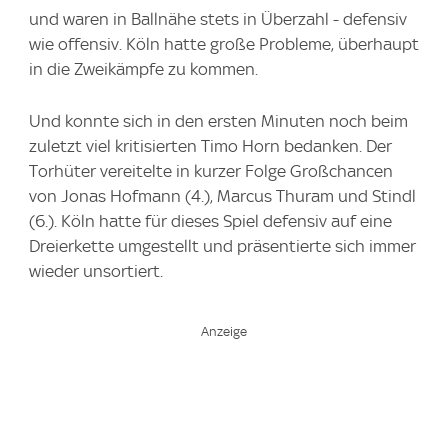
und waren in Ballnähe stets in Überzahl - defensiv
wie offensiv. Köln hatte große Probleme, überhaupt
in die Zweikämpfe zu kommen.
Und konnte sich in den ersten Minuten noch beim
zuletzt viel kritisierten Timo Horn bedanken. Der
Torhüter vereitelte in kurzer Folge Großchancen
von Jonas Hofmann (4.), Marcus Thuram und Stindl
(6.). Köln hatte für dieses Spiel defensiv auf eine
Dreierkette umgestellt und präsentierte sich immer
wieder unsortiert.