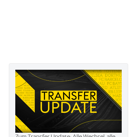
Zum Transfer Update: Alle Wechsel, alle