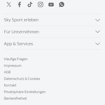
Sky Sport erleben
Für Unternehmen
App & Services
Häufige Fragen
Impressum
AGB
Datenschutz & Cookies
Kontakt
Privatsphäre-Einstellungen
Barrierefreiheit