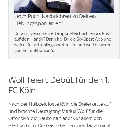
Jetzt Push-Nachrichten zu Deinen
Lieblingssportarten!
Du willst personalisierte Sport-Nachrichten als Push
auf dein Handy? Dann hol Dir die Sky Sport App und
wähle Deine Lieblingssportarten- und wettbewerbe
aus. So funktioniert's.
Wolf feiert Debüt für den 1.
FC Köln
Nach der Halbzeit löste Köln die Dreierkette auf
und brachte Neuzugang Marius Wolf für die
Offensive, die Pause half aber vor allem den
Gladbachern. Die Gäste hatten zwar lange nicht