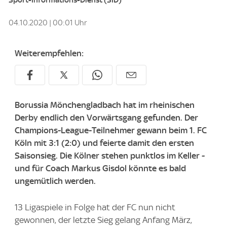
04.10.2020 | 00:01 Uhr
Weiterempfehlen:
Borussia Mönchengladbach hat im rheinischen
Derby endlich den Vorwärtsgang gefunden. Der
Champions-League-Teilnehmer gewann beim 1. FC
Köln mit 3:1 (2:0) und feierte damit den ersten
Saisonsieg. Die Kölner stehen punktlos im Keller -
und für Coach Markus Gisdol könnte es bald
ungemütlich werden.
13 Ligaspiele in Folge hat der FC nun nicht
gewonnen, der letzte Sieg gelang Anfang März,