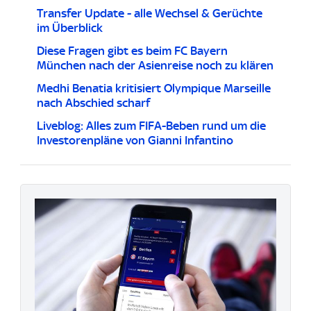
Transfer Update - alle Wechsel & Gerüchte
im Überblick
Diese Fragen gibt es beim FC Bayern
München nach der Asienreise noch zu klären
Medhi Benatia kritisiert Olympique Marseille
nach Abschied scharf
Liveblog: Alles zum FIFA-Beben rund um die
Investorenpläne von Gianni Infantino