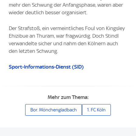
mehr den Schwung der Anfangsphase, waren aber
wieder deutlich besser organisiert.
Der Strafstoß, ein vermeintliches Foul von Kingsley
Ehizibue an Thuram, war fragwürdig. Doch Stindl
verwandelte sicher und nahm den Kölnern auch
den letzten Schwung.
Sport-Informations-Dienst (SID)
Mehr zum Thema:
Bor. Mönchengladbach
1. FC Köln