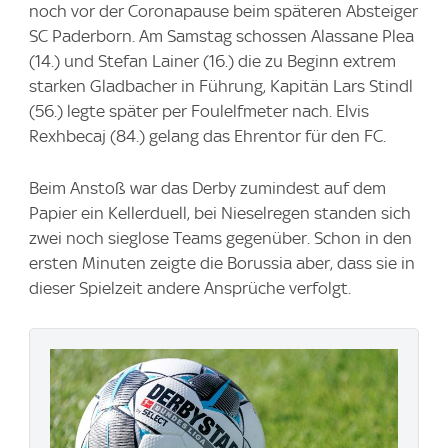
noch vor der Coronapause beim späteren Absteiger
SC Paderborn. Am Samstag schossen Alassane Plea
(14.) und Stefan Lainer (16.) die zu Beginn extrem
starken Gladbacher in Führung, Kapitän Lars Stindl
(56.) legte später per Foulelfmeter nach. Elvis
Rexhbecaj (84.) gelang das Ehrentor für den FC.
Beim Anstoß war das Derby zumindest auf dem
Papier ein Kellerduell, bei Nieselregen standen sich
zwei noch sieglose Teams gegenüber. Schon in den
ersten Minuten zeigte die Borussia aber, dass sie in
dieser Spielzeit andere Ansprüche verfolgt.