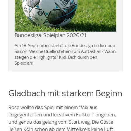
Bundesliga-Spielplan 2020/21
Am 18. September startet die Bundesliga in die neue
Saison. Welche Duelle stehen zum Auftakt an? Wann
steigen die Highlights? Klick Dich durch den
Spielplan!
Gladbach mit starkem Beginn
Rose wollte das Spiel mit einem "Mix aus
Dagegenhalten und kreativem Fußball" angehen,
und genau das gelang vom Start weg. Die Gäste
ließen Köln schon ab dem Mittelkreis keine Luft