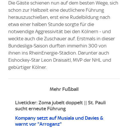
Die Gäste schienen nun auf dem besten Wege, sich
schon zur Halbzeit eine deutlichere Führung
herauszuschießen, erst eine Rudelbildung nach
etwa einer halben Stunde sorgte für die
notwendige Aggressivität bei den Kölnern - und
weckte auch die Zuschauer auf. Erstmals in dieser
Bundesliga-Saison durften immerhin 300 von
ihnen ins RheinEnergie-Stadion. Darunter auch
Eishockey-Star Leon Draisaitl, MVP der NHL und
gebürtiger Kölner.
Mehr Fußball
Liveticker: Zoma jubelt doppelt || St. Pauli
sucht erneute Führung
Kompany setzt auf Musiala und Davies &
warnt vor "Arroganz"