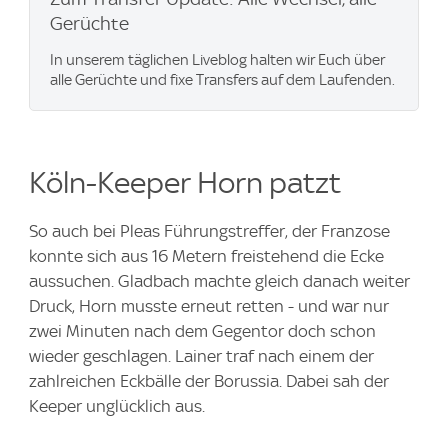
Gerüchte
In unserem täglichen Liveblog halten wir Euch über
alle Gerüchte und fixe Transfers auf dem Laufenden.
Köln-Keeper Horn patzt
So auch bei Pleas Führungstreffer, der Franzose
konnte sich aus 16 Metern freistehend die Ecke
aussuchen. Gladbach machte gleich danach weiter
Druck, Horn musste erneut retten - und war nur
zwei Minuten nach dem Gegentor doch schon
wieder geschlagen. Lainer traf nach einem der
zahlreichen Eckbälle der Borussia. Dabei sah der
Keeper unglücklich aus.