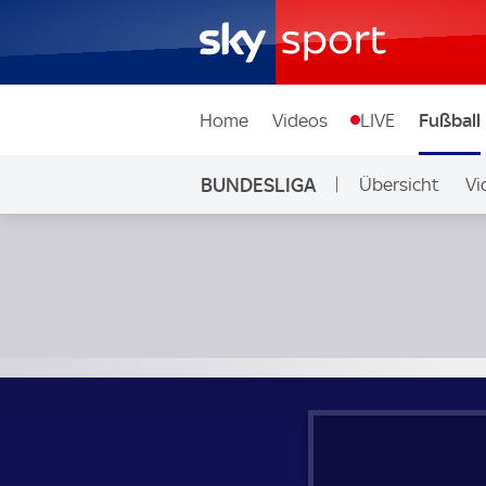
Home
Videos
LIVE
Fußball
BUNDESLIGA
Übersicht
Vi
Auf Sky
1. FC Köln - Bor. Mönchengladbach; Bundesliga