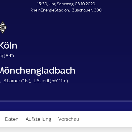
L
15:30, Uhr, Samstag, 03.10.2020.
E
Z
RheinEnergieStadion
Zuschauer:
300.
N
D
u
E
s
c
h
a
 Köln
u
e
8
j (
84'
)
r
4
 Mönchengladbach
.
m
1
5
S Lainer (
16'
)
L Stindl (
56'
11m)
i
4
6
6
n
.
.
u
m
m
m
t
i
i
e
n
n
n
Daten
Aufstellung
Vorschau
u
u
u
t
t