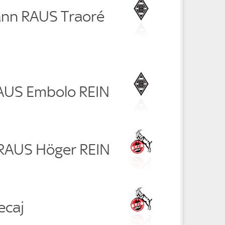
nn RAUS Traoré
RAUS Embolo REIN
i RAUS Höger REIN
ecaj