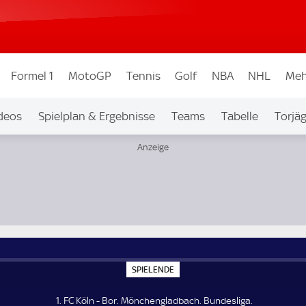
Formel 1
MotoGP
Tennis
Golf
NBA
NHL
Meh
deos
Spielplan & Ergebnisse
Teams
Tabelle
Torjä
S
SPIELENDE
P
I
E
1. FC Köln - Bor. Mönchengladbach. Bundesliga.