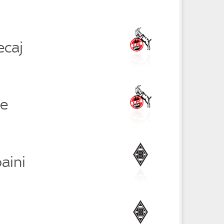
ecaj
ue
aini