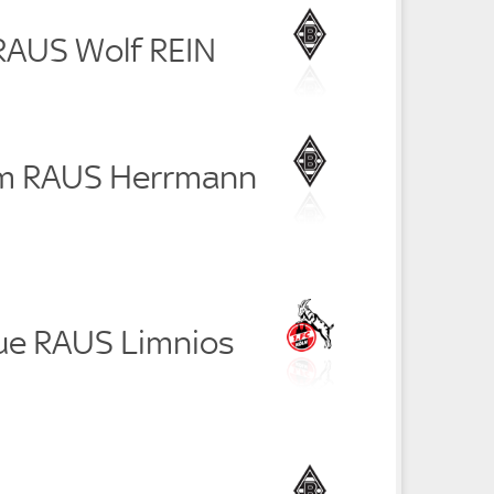
 RAUS Wolf REIN
am RAUS Herrmann
bue RAUS Limnios