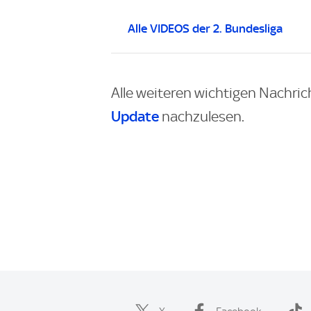
Alle VIDEOS der 2. Bundesliga
Alle weiteren wichtigen Nachric
Update
nachzulesen.