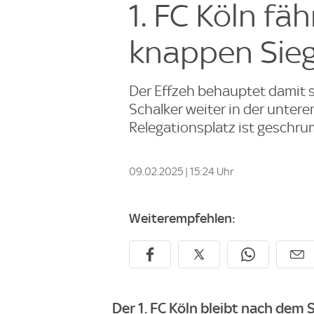
1. FC Köln fäh
knappen Sieg
Der Effzeh behauptet damit 
Schalker weiter in der untere
Relegationsplatz ist geschru
09.02.2025 | 15:24 Uhr
Weiterempfehlen:
Der 1. FC Köln bleibt nach dem 