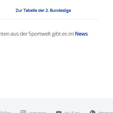
Zur Tabelle der 2. Bundesliga
News
hten aus der Sportwelt gibt es im