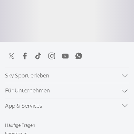
Sky Sport erleben
Für Unternehmen
App & Services
Häufige Fragen
Impressum