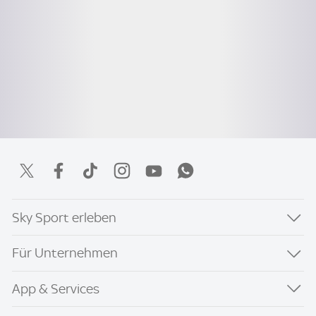
Sky Sport erleben
Für Unternehmen
App & Services