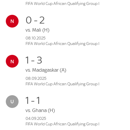
FIFA World Cup African Qualifying Group I
0 - 2
vs.
Mali
(H)
08.10.2025
FIFA World Cup African Qualifying Group I
1 - 3
vs.
Madagaskar
(A)
08.09.2025
FIFA World Cup African Qualifying Group I
1 - 1
vs.
Ghana
(H)
04.09.2025
FIFA World Cup African Qualifying Group I