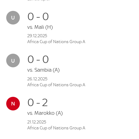
0 - 0
vs.
Mali
(H)
29.12.2025
Africa Cup of Nations Group A
0 - 0
vs.
Sambia
(A)
26.12.2025
Africa Cup of Nations Group A
0 - 2
vs.
Marokko
(A)
21.12.2025
Africa Cup of Nations Group A