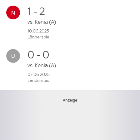
1 - 2
vs.
Kenia
(A)
10.06.2025
Länderspiel
0 - 0
vs.
Kenia
(A)
07.06.2025
Länderspiel