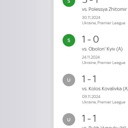
vs.
Polessya Zhitomir
30.11.2024
Ukraine, Premier League
1 - 0
vs.
Obolon' Kyiv
(A)
24.11.2024
Ukraine, Premier League
1 - 1
vs.
Kolos Kovalivka
(A
09.11.2024
Ukraine, Premier League
1 - 1