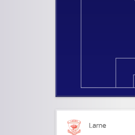
Larne