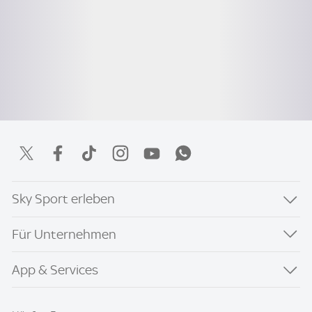
Sky Sport erleben
Für Unternehmen
App & Services