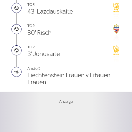
TOR
43' Lazdauskaite
TOR
30' Risch
TOR
3' Jonusaite
Anstoß
Liechtenstein Frauen v Litauen
Frauen