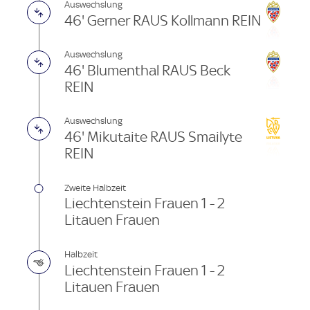
Auswechslung
46' Gerner RAUS Kollmann REIN
Auswechslung
46' Blumenthal RAUS Beck
REIN
Auswechslung
46' Mikutaite RAUS Smailyte
REIN
Zweite Halbzeit
Liechtenstein Frauen 1 - 2
Litauen Frauen
Halbzeit
Liechtenstein Frauen 1 - 2
Litauen Frauen