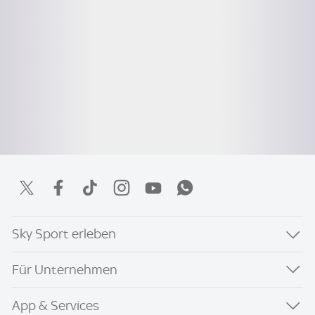
Sky Sport erleben
Für Unternehmen
App & Services