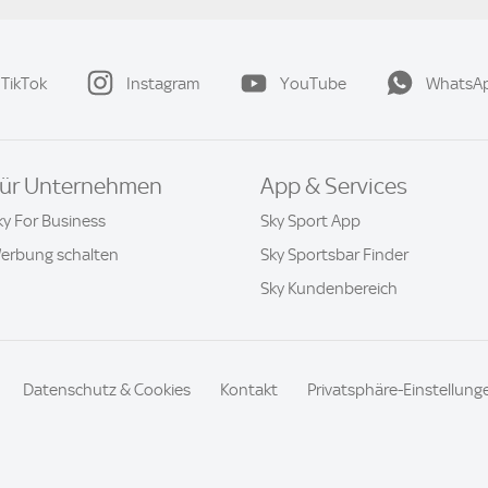
TikTok
Instagram
YouTube
WhatsA
ür Unternehmen
App & Services
ky For Business
Sky Sport App
erbung schalten
Sky Sportsbar Finder
Sky Kundenbereich
Datenschutz & Cookies
Kontakt
Privatsphäre-Einstellung