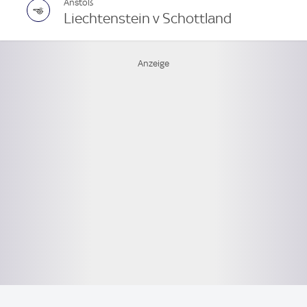
Anstoß
Liechtenstein v Schottland