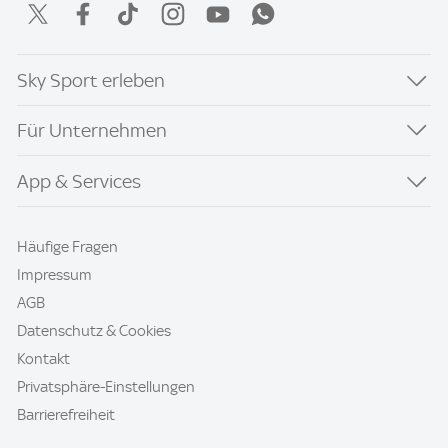
Sky Sport erleben
Für Unternehmen
App & Services
Häufige Fragen
Impressum
AGB
Datenschutz & Cookies
Kontakt
Privatsphäre-Einstellungen
Barrierefreiheit