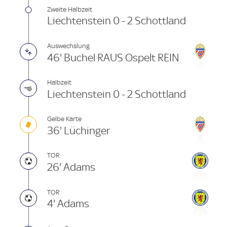
Zweite Halbzeit
Liechtenstein 0 - 2 Schottland
Auswechslung
46' Buchel RAUS Ospelt REIN
Halbzeit
Liechtenstein 0 - 2 Schottland
Gelbe Karte
36' Lüchinger
TOR
26' Adams
TOR
4' Adams