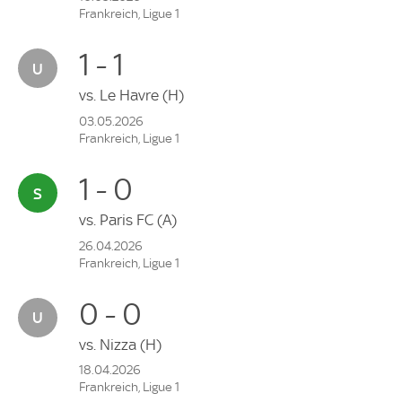
Frankreich, Ligue 1
1 - 1
vs.
Le Havre
(H)
03.05.2026
Frankreich, Ligue 1
1 - 0
vs.
Paris FC
(A)
26.04.2026
Frankreich, Ligue 1
0 - 0
vs.
Nizza
(H)
18.04.2026
Frankreich, Ligue 1