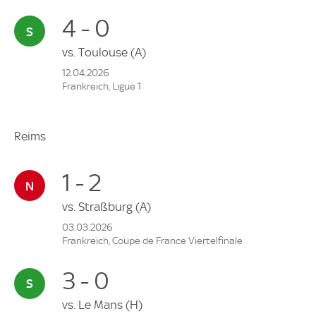
4 - 0
vs.
Toulouse
(A)
12.04.2026
Frankreich, Ligue 1
Reims
1 - 2
vs.
Straßburg
(A)
03.03.2026
Frankreich, Coupe de France Viertelfinale
3 - 0
vs.
Le Mans
(H)