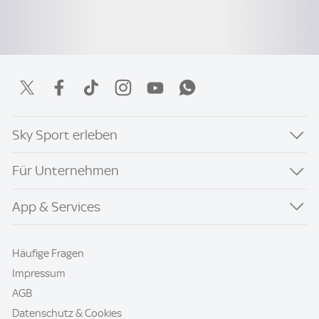
Sky Sport erleben
Für Unternehmen
App & Services
Häufige Fragen
Impressum
AGB
Datenschutz & Cookies