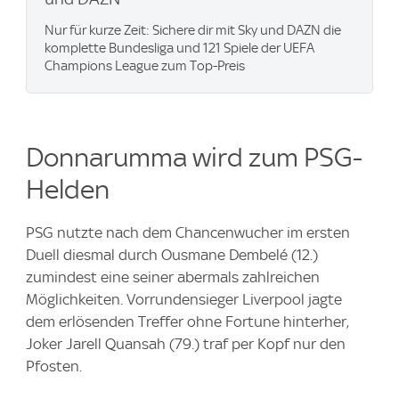
Nur für kurze Zeit: Sichere dir mit Sky und DAZN die
komplette Bundesliga und 121 Spiele der UEFA
Champions League zum Top-Preis
Donnarumma wird zum PSG-
Helden
PSG nutzte nach dem Chancenwucher im ersten
Duell diesmal durch Ousmane Dembelé (12.)
zumindest eine seiner abermals zahlreichen
Möglichkeiten. Vorrundensieger Liverpool jagte
dem erlösenden Treffer ohne Fortune hinterher,
Joker Jarell Quansah (79.) traf per Kopf nur den
Pfosten.