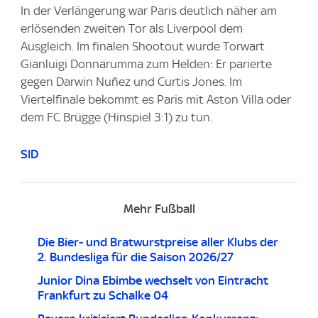
In der Verlängerung war Paris deutlich näher am
erlösenden zweiten Tor als Liverpool dem
Ausgleich. Im finalen Shootout wurde Torwart
Gianluigi Donnarumma zum Helden: Er parierte
gegen Darwin Nuñez und Curtis Jones. Im
Viertelfinale bekommt es Paris mit Aston Villa oder
dem FC Brügge (Hinspiel 3:1) zu tun.
SID
Mehr Fußball
Die Bier- und Bratwurstpreise aller Klubs der
2. Bundesliga für die Saison 2026/27
Junior Dina Ebimbe wechselt von Eintracht
Frankfurt zu Schalke 04