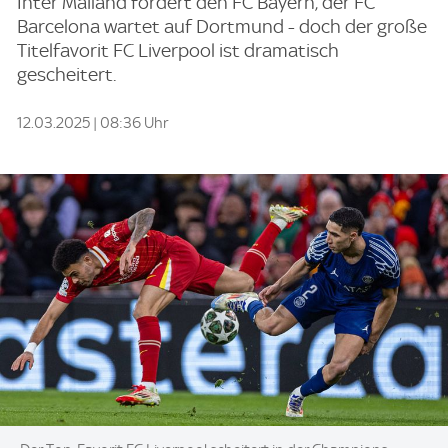
Inter Mailand fordert den FC Bayern, der FC
Barcelona wartet auf Dortmund - doch der große
Titelfavorit FC Liverpool ist dramatisch
gescheitert.
12.03.2025 | 08:36 Uhr