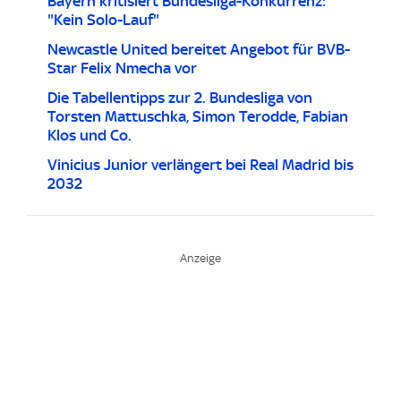
Bayern kritisiert Bundesliga-Konkurrenz:
"Kein Solo-Lauf"
Newcastle United bereitet Angebot für BVB-
Star Felix Nmecha vor
Die Tabellentipps zur 2. Bundesliga von
Torsten Mattuschka, Simon Terodde, Fabian
Klos und Co.
Vinicius Junior verlängert bei Real Madrid bis
2032