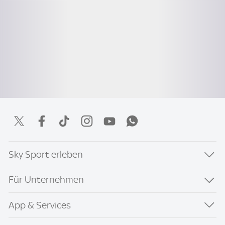
Sky Sport erleben
Für Unternehmen
App & Services