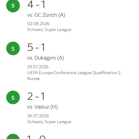
4 - 1
vs.
GC Zürich
(A)
02.08.2026
Schweiz, Super League
5 - 1
vs.
Dukagjini
(A)
29.07.2026
UEFA Europa Conference League Qualifikation 2.
Runde
2 - 1
vs.
Vaduz
(H)
26.07.2026
Schweiz, Super League