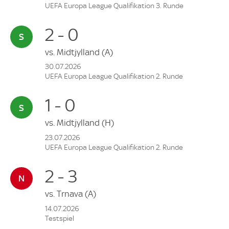
UEFA Europa League Qualifikation 3. Runde
2 - 0
vs.
Midtjylland
(A)
30.07.2026
UEFA Europa League Qualifikation 2. Runde
1 - 0
vs.
Midtjylland
(H)
23.07.2026
UEFA Europa League Qualifikation 2. Runde
2 - 3
vs.
Trnava
(A)
14.07.2026
Testspiel