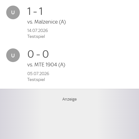
1 - 1
vs.
Malzenice
(A)
14.07.2026
Testspiel
0 - 0
vs.
MTE 1904
(A)
05.07.2026
Testspiel