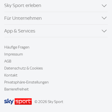
Sky Sport erleben
Für Unternehmen
App & Services
Häufige Fragen
Impressum
AGB
Datenschutz & Cookies
Kontakt
Privatsphäre-Einstellungen
Barrierefreiheit
© 2026 Sky Sport