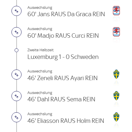
Auswechslung
60' Jans RAUS Da Graca REIN
Auswechslung
60' Madjo RAUS Curci REIN
Zweite Halbzeit
Luxemburg 1 - 0 Schweden
Auswechslung
46' Zeneli RAUS Ayari REIN
Auswechslung
46' Dahl RAUS Sema REIN
Auswechslung
46' Eliasson RAUS Holm REIN