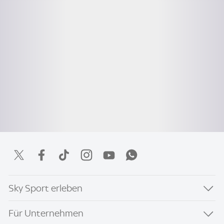
Sky Sport erleben
Für Unternehmen