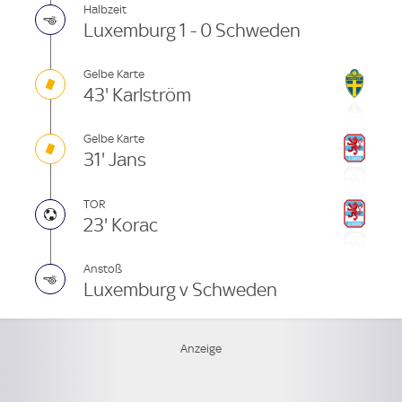
Halbzeit
Luxemburg 1 - 0 Schweden
Gelbe Karte
43' Karlström
Gelbe Karte
31' Jans
TOR
23' Korac
Anstoß
Luxemburg v Schweden