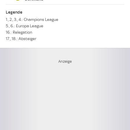
Legende
1., 2., 3., 4.: Champions League
5., 6.: Europa League
16.: Relegation
17., 18.: Absteiger