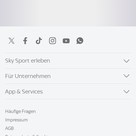
Sky Sport erleben
Für Unternehmen
App & Services
Häufige Fragen
Impressum
AGB