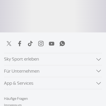
Sky Sport erleben
Für Unternehmen
App & Services
Häufige Fragen
Impressum