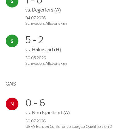
vs.
Degerfors
(A)
04.07.2026
Schweden, Allsvenskan
5 - 2
vs.
Halmstad
(H)
30.05.2026
Schweden, Allsvenskan
GAIS
0 - 6
vs.
Nordsjaelland
(A)
30.07.2026
UEFA Europa Conference League Qualifikation 2.