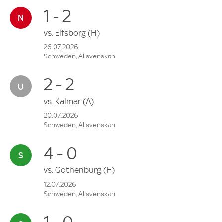
1 - 2
vs.
Elfsborg
(H)
26.07.2026
Schweden, Allsvenskan
2 - 2
vs.
Kalmar
(A)
20.07.2026
Schweden, Allsvenskan
4 - 0
vs.
Gothenburg
(H)
12.07.2026
Schweden, Allsvenskan
1 - 0