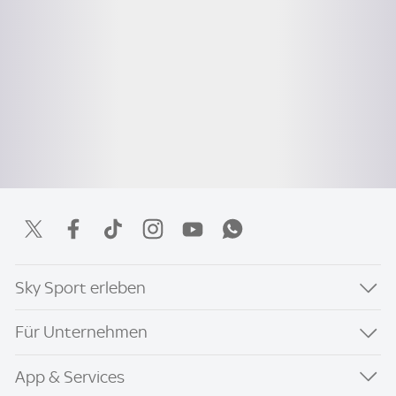
Sky Sport erleben
Für Unternehmen
App & Services