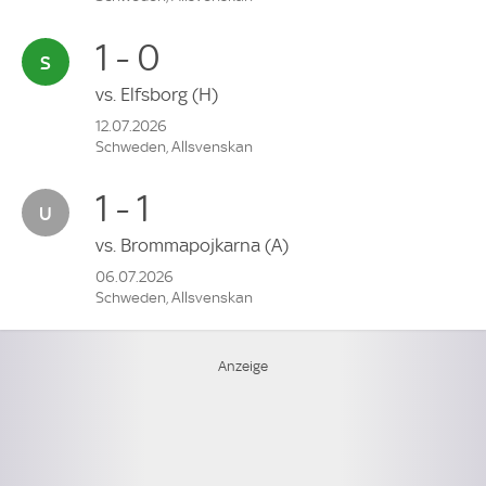
1 - 0
vs.
Elfsborg
(H)
12.07.2026
Schweden, Allsvenskan
1 - 1
vs.
Brommapojkarna
(A)
06.07.2026
Schweden, Allsvenskan