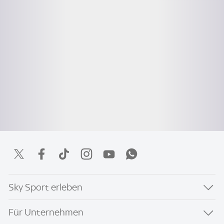
Sky Sport erleben
Für Unternehmen