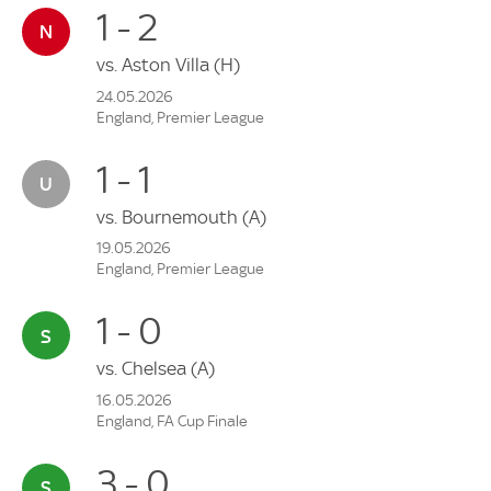
1 - 2
vs.
Aston Villa
(H)
24.05.2026
England, Premier League
1 - 1
vs.
Bournemouth
(A)
19.05.2026
England, Premier League
1 - 0
vs.
Chelsea
(A)
16.05.2026
England, FA Cup Finale
3 - 0