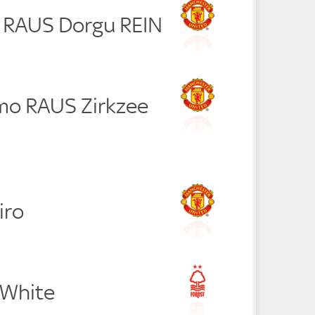
 RAUS Dorgu REIN
o RAUS Zirkzee
iro
-White