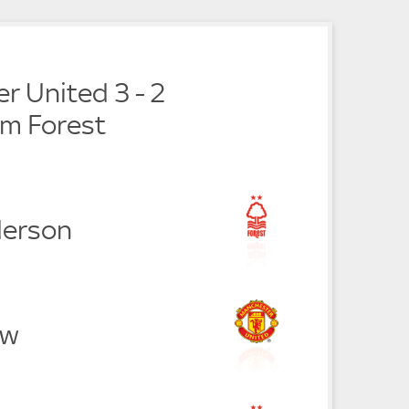
r United 3 - 2
m Forest
derson
aw