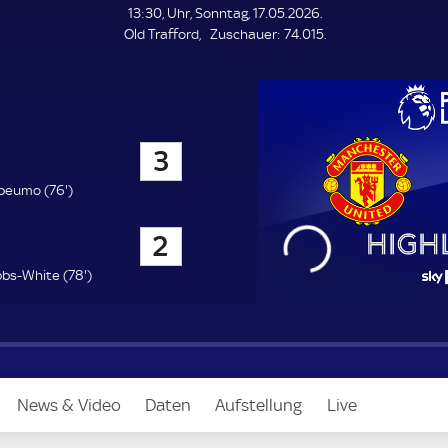
L
13:30, Uhr, Sonntag, 17.05.2026.
E
Z
Old Trafford
Zuschauer:
74.015.
N
D
u
E
s
c
h
a
ited
3
u
e
7
beumo (
76'
)
r
6
.
rest
2
m
i
7
bbs-White (
78'
)
n
8
u
.
t
m
e
i
n
u
News & Video
Daten
Aufstellung
Live
t
e