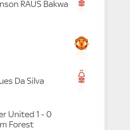
inson RAUS Bakwa
ues Da Silva
r United 1 - 0
m Forest