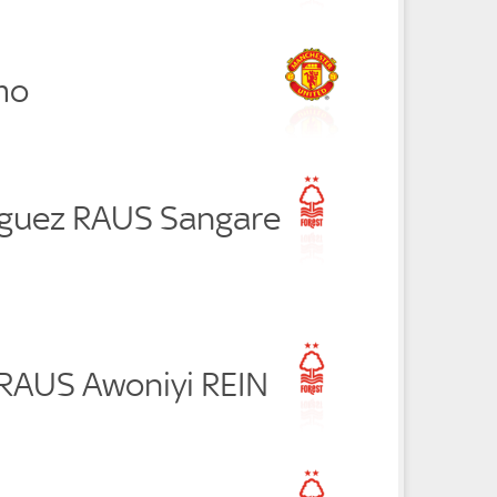
mo
guez RAUS Sangare
RAUS Awoniyi REIN