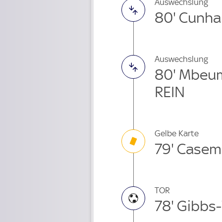
Auswechslung
80' Cunha
Auswechslung
80' Mbeum
REIN
Gelbe Karte
79' Casem
TOR
78' Gibbs