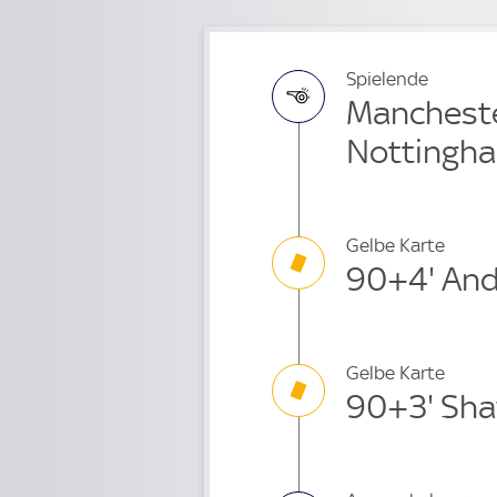
Spielende
Mancheste
Nottingha
Gelbe Karte
90+4' An
Gelbe Karte
90+3' Sh